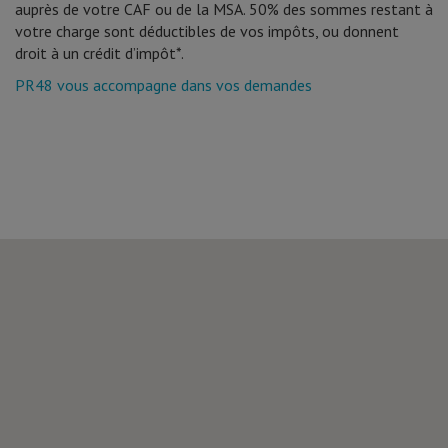
auprès de votre CAF ou de la MSA. 50% des sommes restant à
votre charge sont déductibles de vos impôts, ou donnent
droit à un crédit d’impôt*.
PR48 vous accompagne dans vos demandes