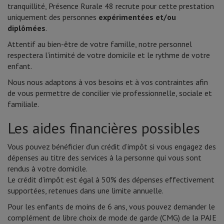
tranquillité, Présence Rurale 48 recrute pour cette prestation
uniquement des personnes
expérimentées et/ou
diplômées
.
Attentif au bien-être de votre famille, notre personnel
respectera l’intimité de votre domicile et le rythme de votre
enfant.
Nous nous adaptons à vos besoins et à vos contraintes afin
de vous permettre de concilier vie professionnelle, sociale et
familiale.
Les aides financières possibles
Vous pouvez bénéficier d’un crédit d’impôt si vous engagez des
dépenses au titre des services à la personne qui vous sont
rendus à votre domicile.
Le crédit d’impôt est égal à 50% des dépenses effectivement
supportées, retenues dans une limite annuelle.
Pour les enfants de moins de 6 ans, vous pouvez demander le
complément de libre choix de mode de garde (CMG) de la PAJE