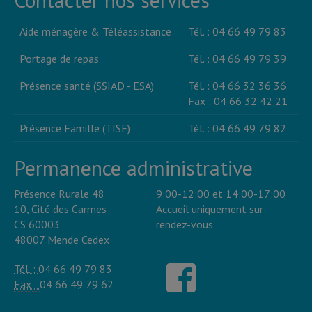
Aide ménagère & Téléassistance
Tél. : 04 66 49 79 83
Portage de repas
Tél. : 04 66 49 79 39
Présence santé (SSIAD - ESA)
Tél. : 04 66 32 36 36
Fax : 04 66 32 42 21
Présence Famille (TISF)
Tél. : 04 66 49 79 82
Permanence administrative
Présence Rurale 48
9:00-12:00 et 14:00-17:00
10, Cité des Carmes
Accueil uniquement sur
CS 60003
rendez-vous.
48007 Mende Cedex
Tél. :
04 66 49 79 83
Fax :
04 66 49 79 62