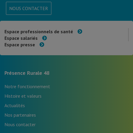
NOUS CONTACTER
Espace professionnels de santé
Espace salariés
Espace presse
Présence Rurale 48
Notre fonctionnement
Histoire et valeurs
Actualités
Nos partenaires
Nous contacter