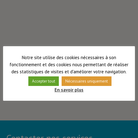
Notre site utilise des cookies nécessaires à son
fonctionnement et des cookies nous permettant de réaliser
des statistiques de visites et d'améliorer votre navigation.
Accepter tout
Nécessaires uniquement
En savoir plus
Contacter nos services