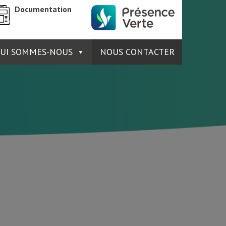
Documentation
UI SOMMES-NOUS
NOUS CONTACTER