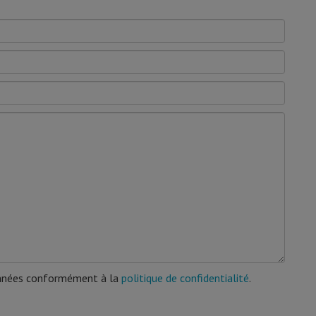
données conformément à la
politique de confidentialité
.