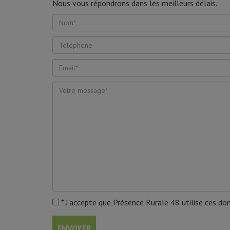
Nous vous répondrons dans les meilleurs délais.
* J'accepte que Présence Rurale 48 utilise ces 