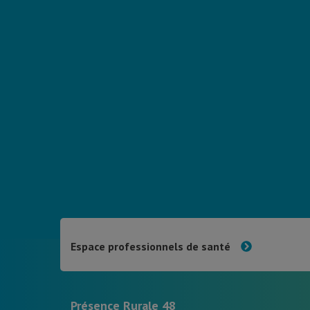
Espace professionnels de santé
Présence Rurale 48