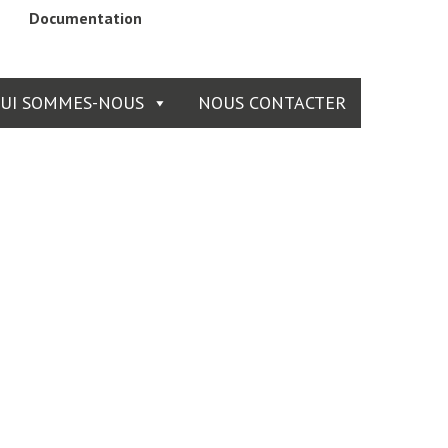
Documentation
UI SOMMES-NOUS
NOUS CONTACTER