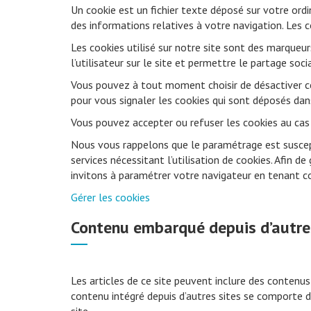
Un cookie est un fichier texte déposé sur votre ordina
des informations relatives à votre navigation. Les c
Les cookies utilisé sur notre site sont des marqueu
l’utilisateur sur le site et permettre le partage so
Vous pouvez à tout moment choisir de désactiver c
pour vous signaler les cookies qui sont déposés da
Vous pouvez accepter ou refuser les cookies au cas
Nous vous rappelons que le paramétrage est suscept
services nécessitant l’utilisation de cookies. Afin d
invitons à paramétrer votre navigateur en tenant co
Gérer les cookies
Contenu embarqué depuis d’autre
Les articles de ce site peuvent inclure des contenus
contenu intégré depuis d’autres sites se comporte d