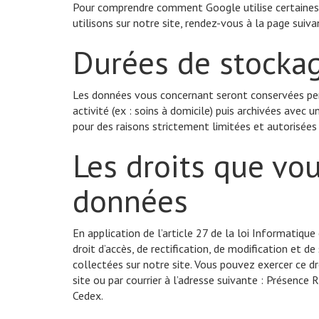
Pour comprendre comment Google utilise certaines 
utilisons sur notre site, rendez-vous à la page suiva
Durées de stocka
Les données vous concernant seront conservées pen
activité (ex : soins à domicile) puis archivées avec
pour des raisons strictement limitées et autorisées p
Les droits que vo
données
En application de l’article 27 de la loi Informatiqu
droit d’accès, de rectification, de modification et 
collectées sur notre site. Vous pouvez exercer ce dr
site ou par courrier à l’adresse suivante : Présen
Cedex.