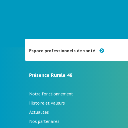
Espace professionnels de santé
Présence Rurale 48
Notre fonctionnement
Histoire et valeurs
Actualités
Nos partenaires