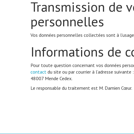
Transmission de 
personnelles
Vos données personnelles collectées sont à l’usage
Informations de c
Pour toute question concernant vos données perso
contact
du site ou par courrier à l’adresse suivant
48007 Mende Cedex.
Le responsable du traitement est M. Damien Cœur.