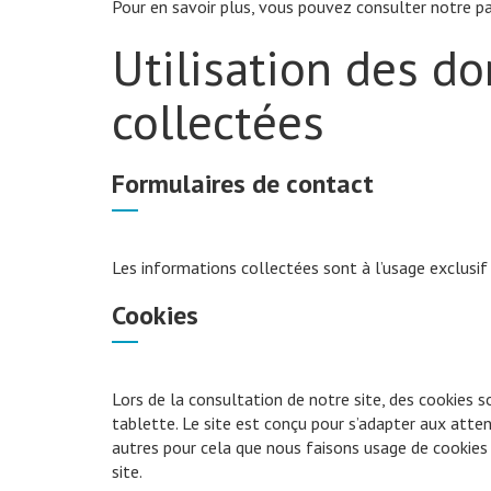
Pour en savoir plus, vous pouvez consulter notre 
Utilisation des d
collectées
Formulaires de contact
Les informations collectées sont à l’usage exclusif
Cookies
Lors de la consultation de notre site, des cookies 
tablette. Le site est conçu pour s’adapter aux attent
autres pour cela que nous faisons usage de cookies 
site.