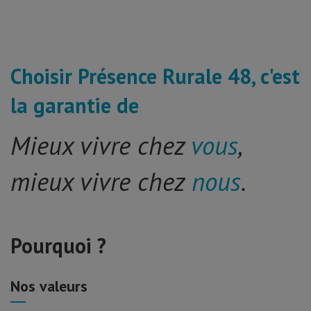
Choisir Présence Rurale 48, c'est
la garantie de
Mieux vivre chez
vous
,
mieux vivre chez
nous
.
Pourquoi ?
Nos valeurs