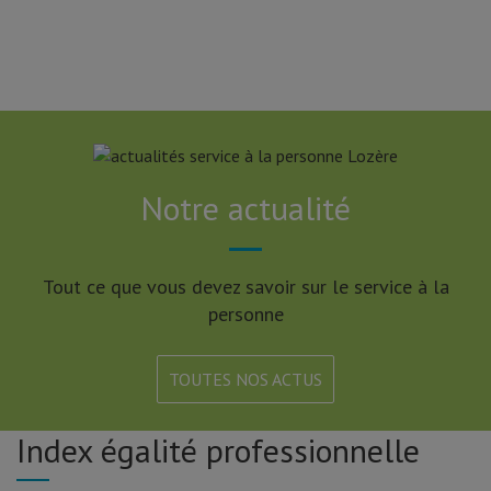
Notre actualité
Tout ce que vous devez savoir sur le service à la
personne
TOUTES NOS ACTUS
Index égalité professionnelle