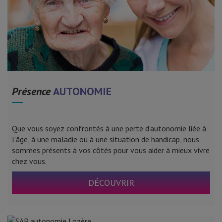
Présence
AUTONOMIE
Que vous soyez confrontés à une perte d'autonomie liée à
l'âge, à une maladie ou à une situation de handicap, nous
sommes présents à vos côtés pour vous aider à mieux vivre
chez vous.
DÉCOUVRIR