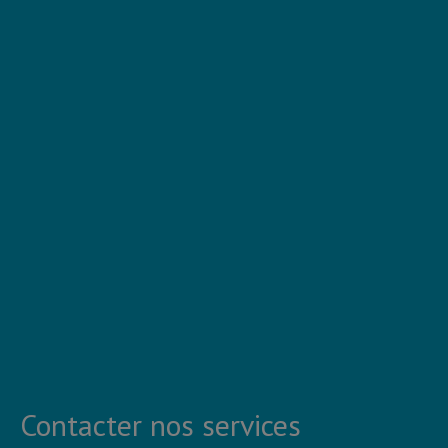
Contacter nos services