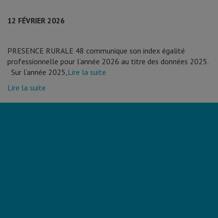
12 FÉVRIER 2026
PRESENCE RURALE 48 communique son index égalité
professionnelle pour l’année 2026 au titre des données 2025.
Sur l’année 2025,
Lire la suite
Lire la suite