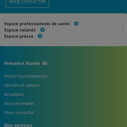
NOUS CONTACTER
Espace professionnels de santé
Espace salariés
Espace presse
Présence Rurale 48
Notre fonctionnement
Histoire et valeurs
Actualités
Nos partenaires
Nous contacter
Nos services