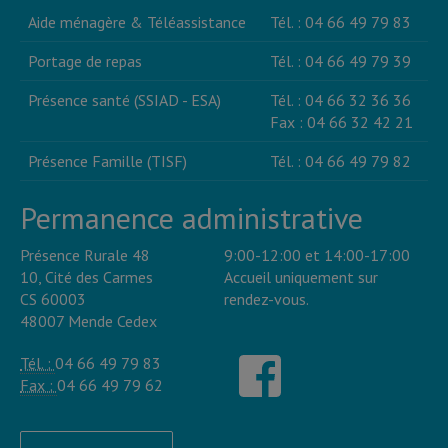
Aide ménagère & Téléassistance
Tél. : 04 66 49 79 83
Portage de repas
Tél. : 04 66 49 79 39
Présence santé (SSIAD - ESA)
Tél. : 04 66 32 36 36
Fax : 04 66 32 42 21
Présence Famille (TISF)
Tél. : 04 66 49 79 82
Permanence administrative
Présence Rurale 48
9:00-12:00 et 14:00-17:00
10, Cité des Carmes
Accueil uniquement sur
CS 60003
rendez-vous.
48007 Mende Cedex
Tél. :
04 66 49 79 83
Fax :
04 66 49 79 62