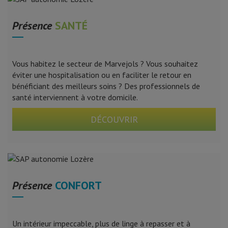
Présence
SANTÉ
Vous habitez le secteur de Marvejols ? Vous souhaitez
éviter une hospitalisation ou en faciliter le retour en
bénéficiant des meilleurs soins ? Des professionnels de
santé interviennent à votre domicile.
DÉCOUVRIR
Présence
CONFORT
Un intérieur impeccable, plus de linge à repasser et à