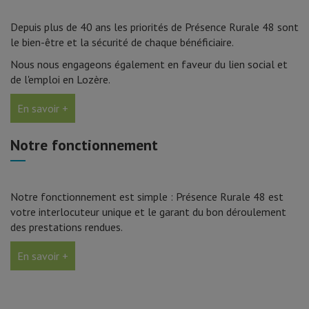
Depuis plus de 40 ans les priorités de Présence Rurale 48 sont
le bien-être et la sécurité de chaque bénéficiaire.
Nous nous engageons également en faveur du lien social et
de l'emploi en Lozère.
En savoir +
Notre fonctionnement
Notre fonctionnement est simple : Présence Rurale 48 est
votre interlocuteur unique et le garant du bon déroulement
des prestations rendues.
En savoir +