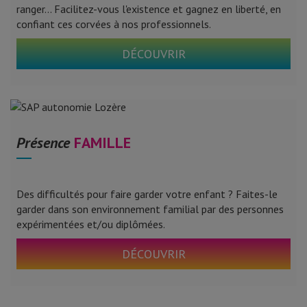
ranger... Facilitez-vous l'existence et gagnez en liberté, en
confiant ces corvées à nos professionnels.
DÉCOUVRIR
Présence
FAMILLE
Des difficultés pour faire garder votre enfant ? Faites-le
garder dans son environnement familial par des personnes
expérimentées et/ou diplômées.
DÉCOUVRIR