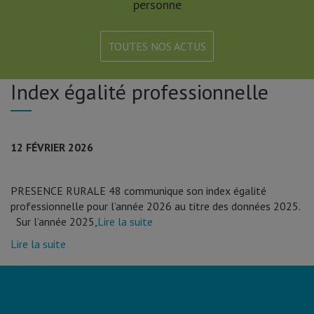
personne
TOUTES NOS ACTUS
Index égalité professionnelle
12 FÉVRIER 2026
PRESENCE RURALE 48 communique son index égalité
professionnelle pour l’année 2026 au titre des données 2025.
Sur l’année 2025,
Lire la suite
Lire la suite