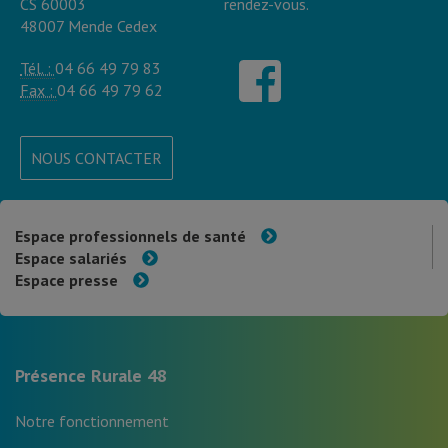
CS 60003
rendez-vous.
48007 Mende Cedex
Tél. :
04 66 49 79 83
Fax :
04 66 49 79 62
NOUS CONTACTER
Espace professionnels de santé
Espace salariés
Espace presse
Présence Rurale 48
Notre fonctionnement