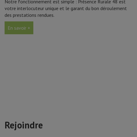
Notre fonctionnement est simple : Présence Rurale 48 est
votre interlocuteur unique et le garant du bon déroulement
des prestations rendues.
En savoir +
Rejoindre
Présence Rurale 48