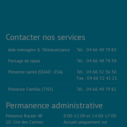
Contacter nos services
Aide ménagère & Téléassistance
Tél. : 04 66 49 79 83
Portage de repas
Tél. : 04 66 49 79 39
Présence santé (SSIAD - ESA)
Tél. : 04 66 32 36 36
Fax : 04 66 32 42 21
Présence Famille (TISF)
Tél. : 04 66 49 79 82
Permanence administrative
Présence Rurale 48
9:00-12:00 et 14:00-17:00
10, Cité des Carmes
Accueil uniquement sur