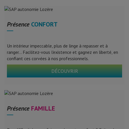
Présence
CONFORT
Un intérieur impeccable, plus de linge à repasser et à
ranger... Facilitez-vous l'existence et gagnez en liberté, en
confiant ces corvées à nos professionnels.
DÉCOUVRIR
Présence
FAMILLE