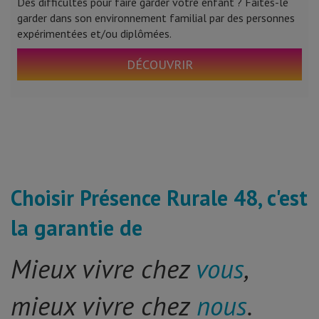
Des difficultés pour faire garder votre enfant ? Faites-le
garder dans son environnement familial par des personnes
expérimentées et/ou diplômées.
DÉCOUVRIR
Choisir Présence Rurale 48, c'est
la garantie de
Mieux vivre chez
vous
,
mieux vivre chez
nous
.