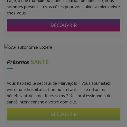
l'âge, à une maladie ou à une situation de handicap, nous
sommes présents à vos côtés pour vous aider à mieux vivre
chez vous.
DÉCOUVRIR
Présence
SANTÉ
Vous habitez le secteur de Marvejols ? Vous souhaitez
éviter une hospitalisation ou en faciliter le retour en
bénéficiant des meilleurs soins ? Des professionnels de
santé interviennent à votre domicile.
DÉCOUVRIR