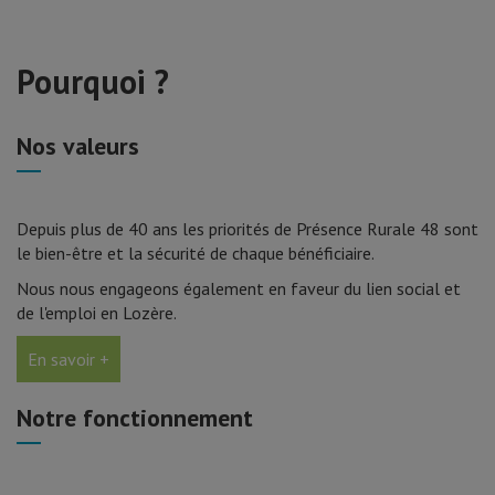
Pourquoi ?
Nos valeurs
Depuis plus de 40 ans les priorités de Présence Rurale 48 sont
le bien-être et la sécurité de chaque bénéficiaire.
Nous nous engageons également en faveur du lien social et
de l'emploi en Lozère.
En savoir +
Notre fonctionnement